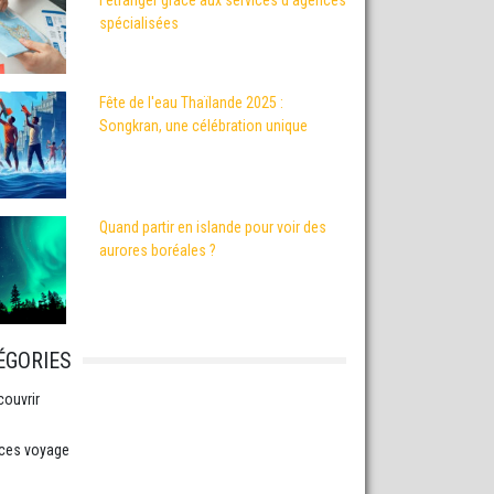
spécialisées
Fête de l'eau Thaïlande 2025 :
Songkran, une célébration unique
Quand partir en islande pour voir des
aurores boréales ?
ÉGORIES
ouvrir
ces voyage