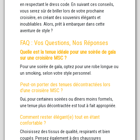
en respectant le dress code. En suivant ces conseils,
vous serez sûr de briller lors de votre prochaine
croisière, en créant des souvenirs élégants et
inoubliables. Alors, prêt à embarquer dans cette
aventure de style ?
FAQ : Vos Questions, Nos Réponses
Quelle est la tenue idéale pour une soirée de gala
sur une croisière MSC ?
Pour une soirée de gala, optez pour une robe longue ou
un smoking, selon votre style personnel.
Peut-on porter des tenues décontractées lors
d’une croisière MSC ?
Oui, pour certaines soirées ou dîners moins formels,
une tenue plus décontractée est tout à fait appropriée.
Comment rester élégant(e) tout en étant
confortable ?
Choisissez des tissus de qualité, respirants et bien
coupés. Pensez également à des chaussures