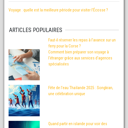
Voyage : quelle est la meilleure période pour visiter l’Écosse ?
ARTICLES POPULAIRES
Faut-il réserver les repas à l’avance sur un
ferry pour la Corse ?
Comment bien préparer son voyage à
l'étranger grâce aux services d'agences
spécialisées
Fête de l'eau Thaïlande 2025 : Songkran,
une célébration unique
Quand partir en islande pour voir des