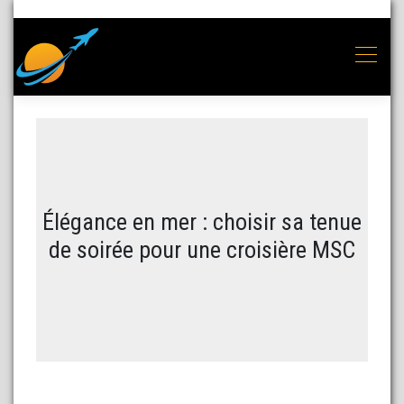
Élégance en mer : choisir sa tenue
de soirée pour une croisière MSC