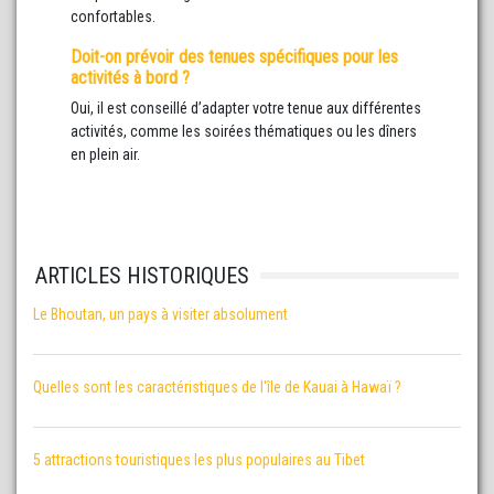
confortables.
Doit-on prévoir des tenues spécifiques pour les
activités à bord ?
Oui, il est conseillé d’adapter votre tenue aux différentes
activités, comme les soirées thématiques ou les dîners
en plein air.
ARTICLES HISTORIQUES
Le Bhoutan, un pays à visiter absolument
Quelles sont les caractéristiques de l'île de Kauai à Hawaï ?
5 attractions touristiques les plus populaires au Tibet