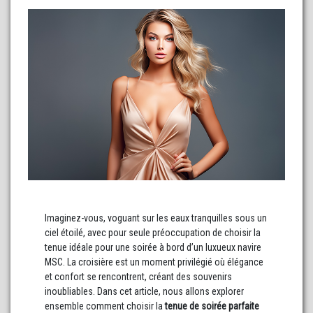
Imaginez-vous, voguant sur les eaux tranquilles sous un
ciel étoilé, avec pour seule préoccupation de choisir la
tenue idéale pour une soirée à bord d’un luxueux navire
MSC. La croisière est un moment privilégié où élégance
et confort se rencontrent, créant des souvenirs
inoubliables. Dans cet article, nous allons explorer
ensemble comment choisir la
tenue de soirée parfaite