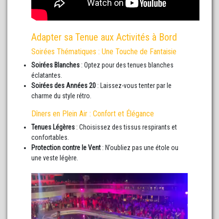
Adapter sa Tenue aux Activités à Bord
Soirées Thématiques : Une Touche de Fantaisie
Soirées Blanches
: Optez pour des tenues blanches
éclatantes.
Soirées des Années 20
: Laissez-vous tenter par le
charme du style rétro.
Dîners en Plein Air : Confort et Élégance
Tenues Légères
: Choisissez des tissus respirants et
confortables.
Protection contre le Vent
: N’oubliez pas une étole ou
une veste légère.